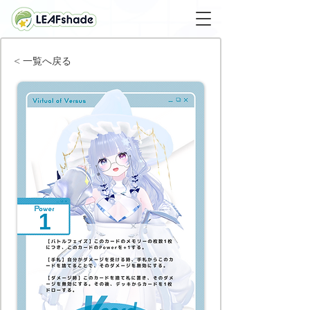
< 一覧へ戻る