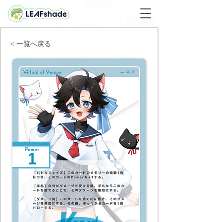
< 一覧へ戻る