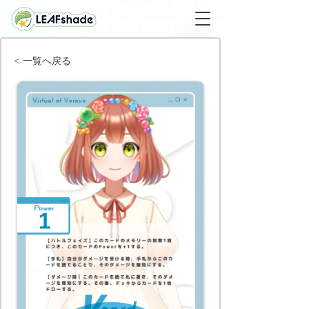
< 一覧へ戻る