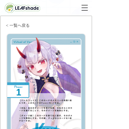
< 一覧へ戻る