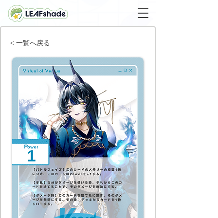
< 一覧へ戻る