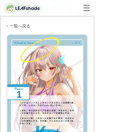
< 一覧へ戻る