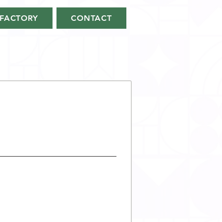
FACTORY
CONTACT