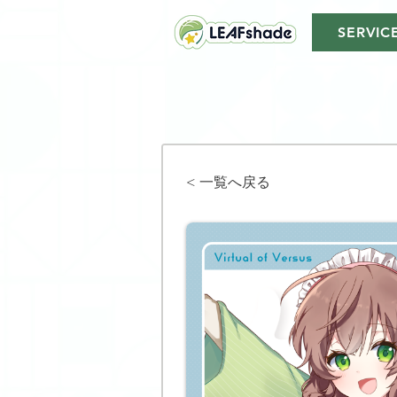
SERVIC
< 一覧へ戻る