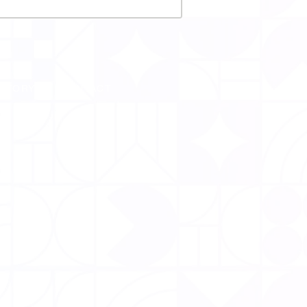
CTORY
CONTACT