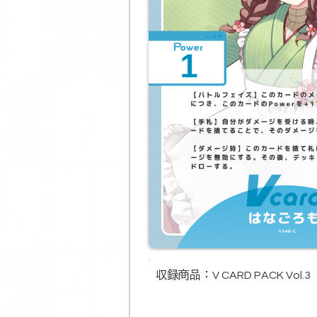
収録商品​：
V CARD PACK Vol.3