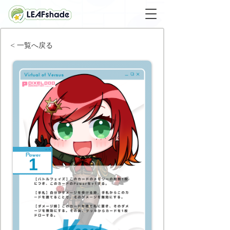
< 一覧へ戻る