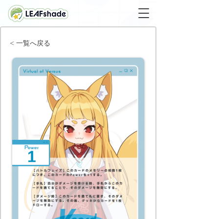
< 一覧へ戻る