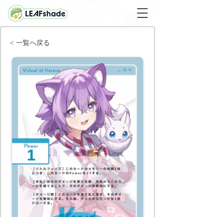
< 一覧へ戻る