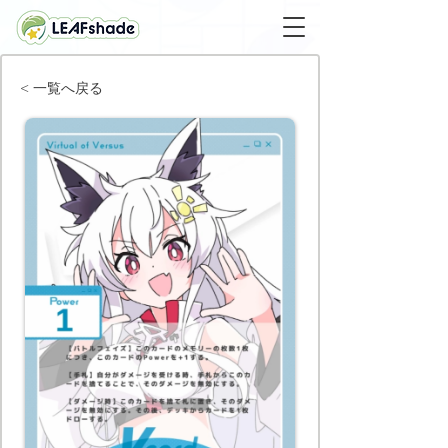
< 一覧へ戻る