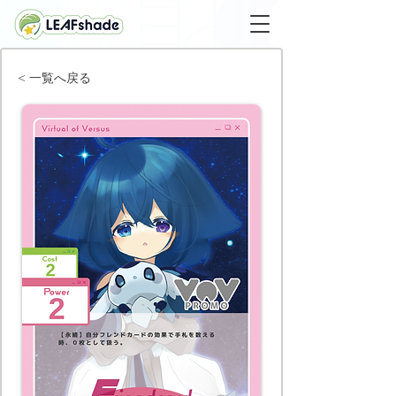
< 一覧へ戻る