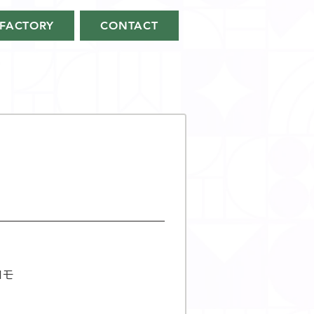
FACTORY
CONTACT
ロモ