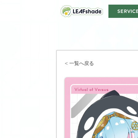
SERVIC
< 一覧へ戻る