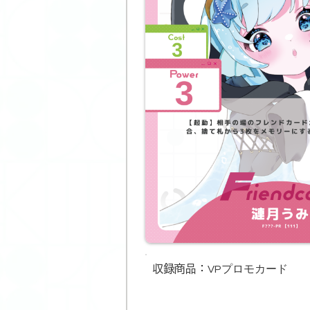
収録商品​：
VPプロモカード