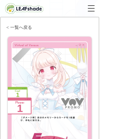
< 一覧へ戻る