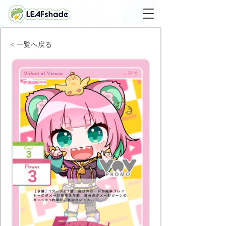
< 一覧へ戻る