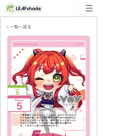
< 一覧へ戻る