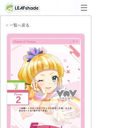
< 一覧へ戻る