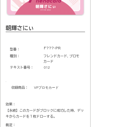
朝輝さにぃ
F???-PR
​型番​：
種別：
フレンドカード, プロモ
カード
テキスト番号​：
012
収録商品​：
VPプロモカード
効果：
【永続】このカードがブロックに成功した時、デッ
キからカードを１枚ドローする。
裁定：