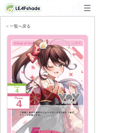
< 一覧へ戻る