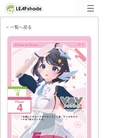
< 一覧へ戻る