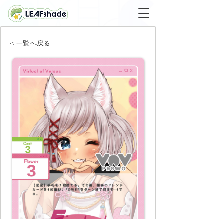
< 一覧へ戻る