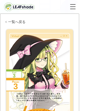
< 一覧へ戻る