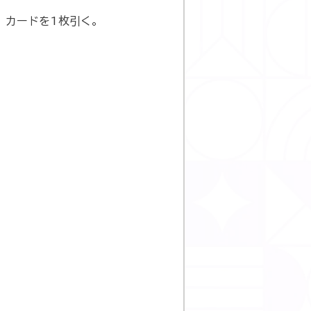
、カードを1枚引く。