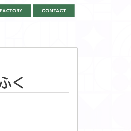
FACTORY
CONTACT
ふく