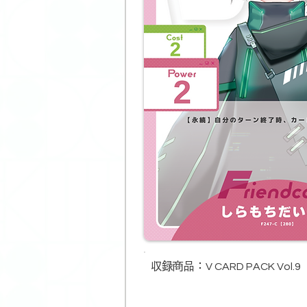
収録商品​：
V CARD PACK Vol.9