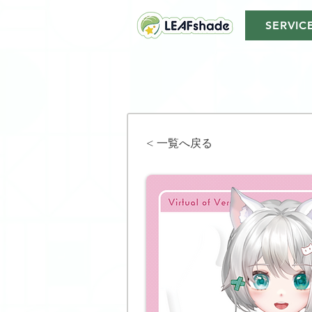
SERVIC
< 一覧へ戻る