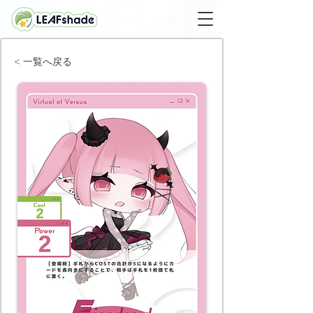
< 一覧へ戻る