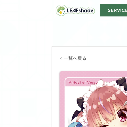
SERVIC
< 一覧へ戻る