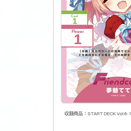
収録商品​：
START DECK Vol.6-