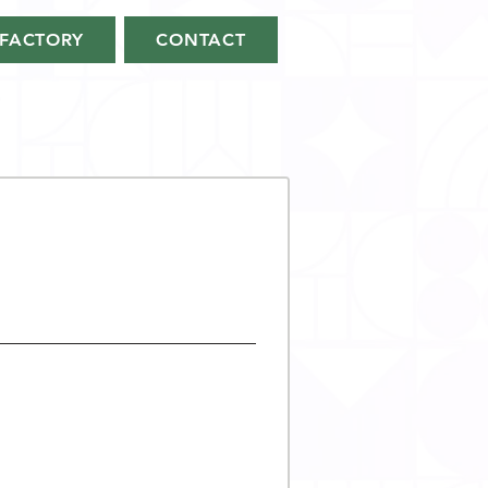
FACTORY
CONTACT