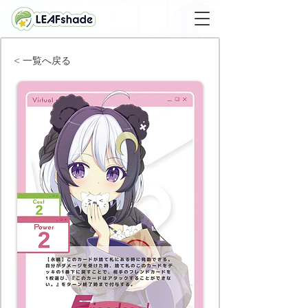
< 一覧へ戻る