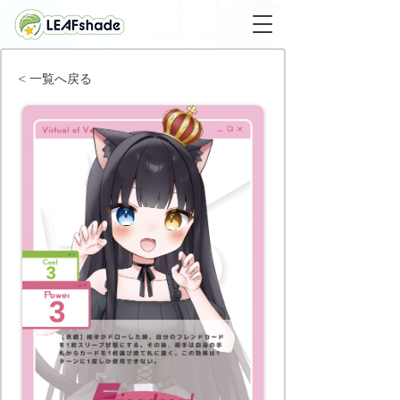
< 一覧へ戻る