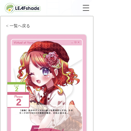
< 一覧へ戻る