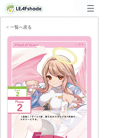
< 一覧へ戻る