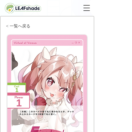
< 一覧へ戻る