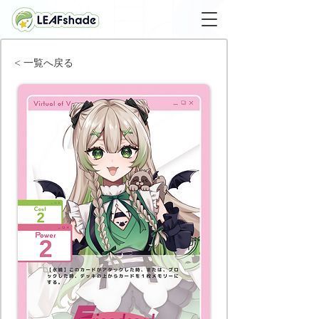
< 一覧へ戻る