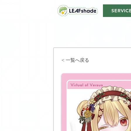
SERVIC
< 一覧へ戻る