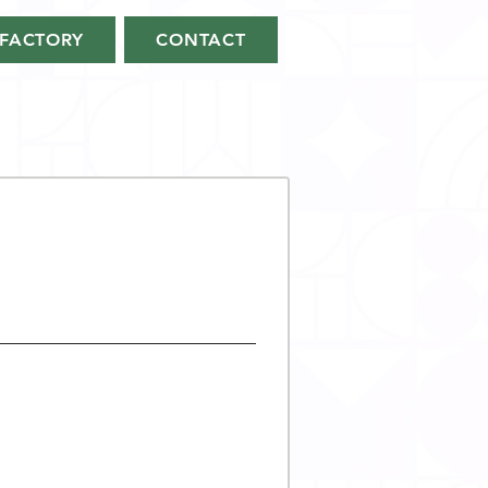
FACTORY
CONTACT