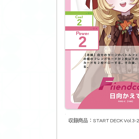
収録商品​：
START DECK Vol.3-