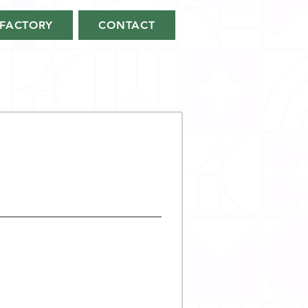
FACTORY
CONTACT