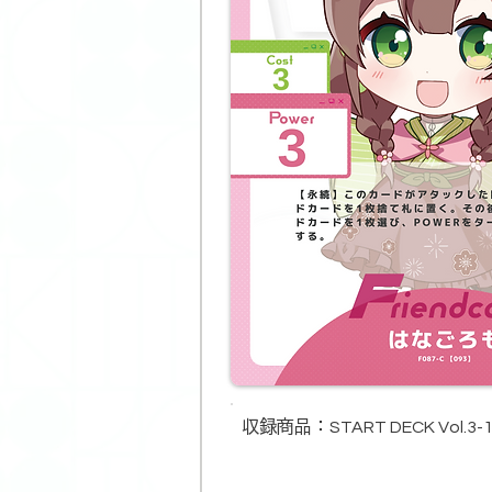
収録商品​：
START DECK Vol.3-