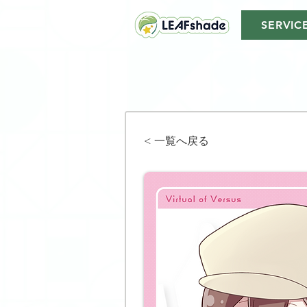
SERVIC
< 一覧へ戻る