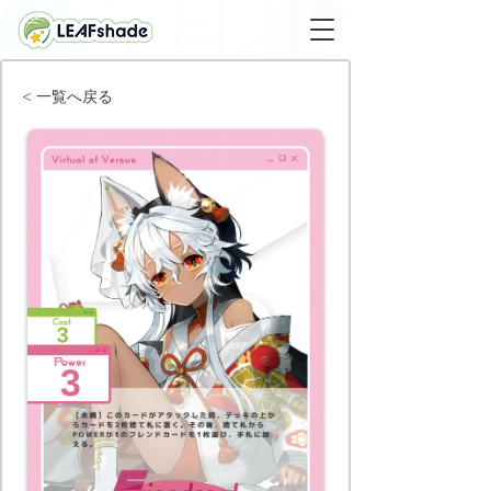
< 一覧へ戻る