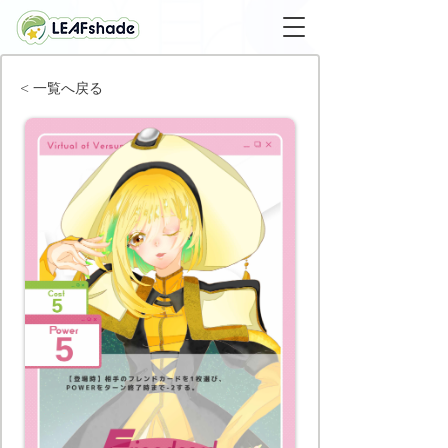
< 一覧へ戻る