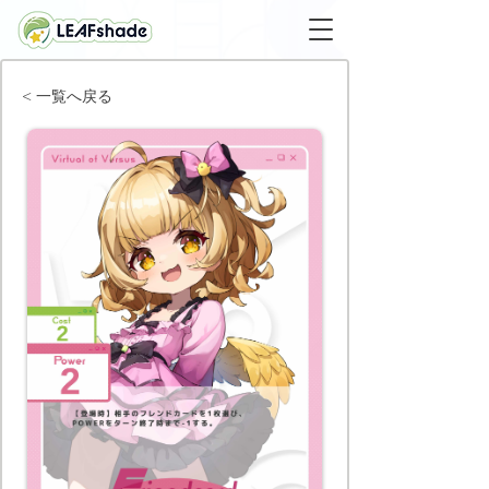
< 一覧へ戻る