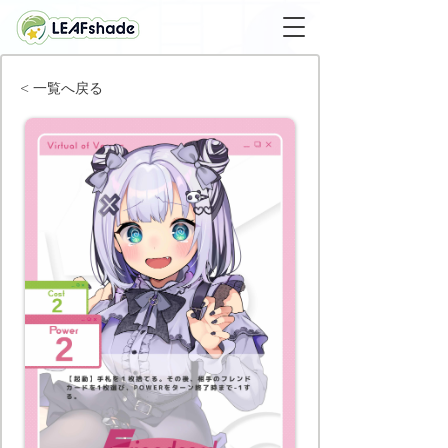
< 一覧へ戻る