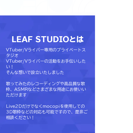
LEAF STUDIOとは
VTuber/Vライバー専用のプライベートス
タジオ
VTuber/Vライバーの活動をお手伝いした
い！
そんな想いで設立いたしました
歌ってみたのレコーディングや高品質な歌
枠、ASMRなどさまざまな用途にお使いい
ただけます
Live2Dだけでなくmocopiを使用しての
3D歌枠などの対応も可能ですので、是非ご
相談ください！