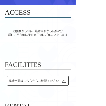
ACCESS
池袋駅から2駅、最寄り駅から徒歩2分
詳しい所在地は予約完了後にご案内いたします
FACILITIES
機材一覧はこちらからご確認ください
​​RENTAL