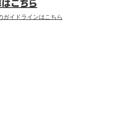
募はこちら
のガイドラインはこちら
CTORY
CONTACT