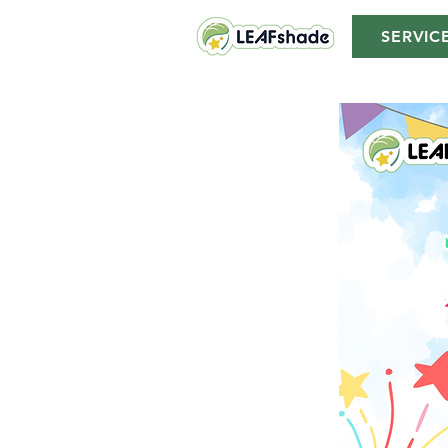
SERVIC