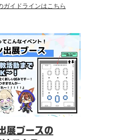
ースのガイドラインはこちら
出展ブースの