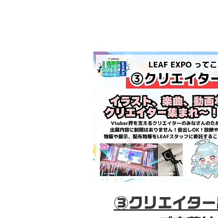
③クリエイター