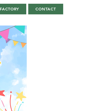
FACTORY
CONTACT