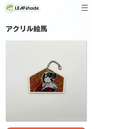
アクリル絵馬