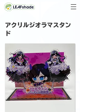
アクリルジオラマスタン
ド