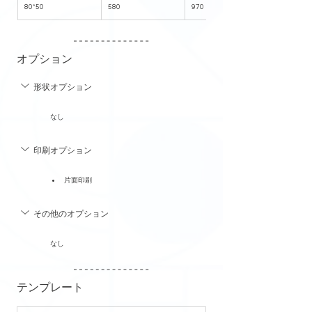
80*50
580
970
オプション
形状オプション
なし
印刷オプション
片面印刷
その他のオプション
なし
テンプレート