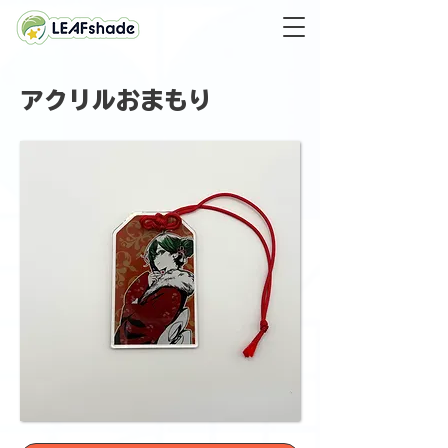
アクリルおまもり