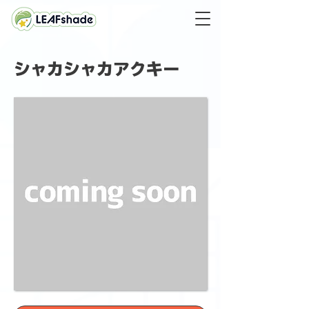
シャカシャカアクキー